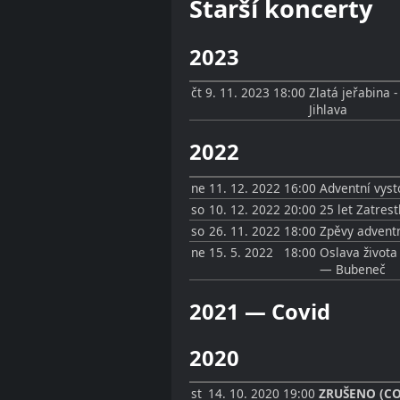
Starší koncerty
2023
čt
9. 11. 2023
18:00
Zlatá jeřabina 
Jihlava
2022
ne
11. 12. 2022
16:00
Adventní vyst
so
10. 12. 2022
20:00
25 let Zatrest
so
26. 11. 2022
18:00
Zpěvy advent
ne
15. 5. 2022
18:00
Oslava život
— Bubeneč
2021 — Covid
2020
st
14. 10. 2020
19:00
ZRUŠENO (CO