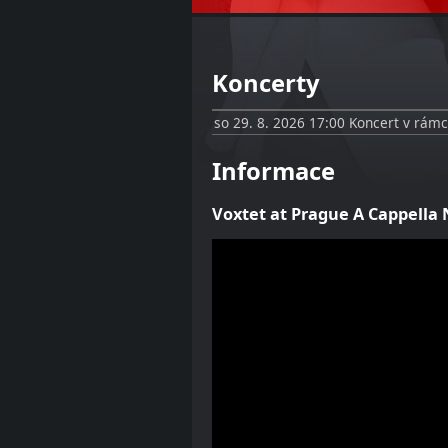
Koncerty
so
29. 8. 2026
17:00
Koncert v rámc
Informace
Voxtet at Prague A Cappella 